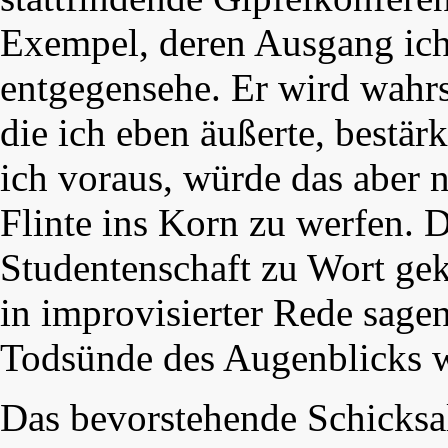
Exempel, deren Ausgang ic
entgegensehe. Er wird wahrs
die ich eben äußerte, bestärk
ich voraus, würde das aber n
Flinte ins Korn zu werfen. 
Studentenschaft zu Wort gek
in improvisierter Rede sagen
Todsünde des Augenblicks 
Das bevorstehende Schicksal