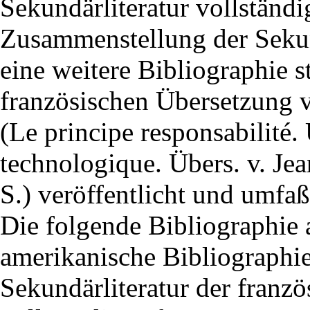
Sekundärliteratur vollständi
Zusammenstellung der Sekun
eine weitere Bibliographie 
französischen Übersetzung 
(Le principe responsabilité. 
technologique. Übers. v. Jea
S.) veröffentlicht und umfaß
Die folgende Bibliographie a
amerikanische Bibliographie
Sekundärliteratur der franz