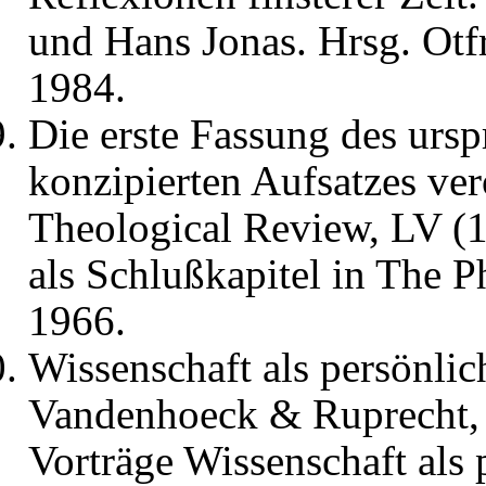
und Hans Jonas. Hrsg. Otf
1984.
Die erste Fassung des ursp
konzipierten Aufsatzes ver
Theological Review, LV (
als Schlußkapitel in The 
1966.
Wissenschaft als persönlic
Vandenhoeck & Ruprecht, 1
Vorträge Wissenschaft als 