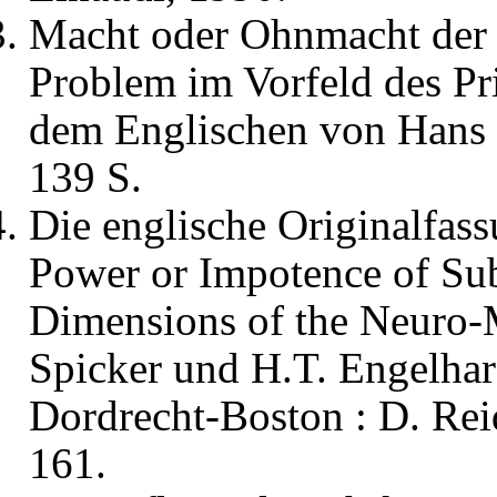
Macht oder Ohnmacht der S
Problem im Vorfeld des Pr
dem Englischen von Hans J
139 S.
Die englische Originalfass
Power or Impotence of Subj
Dimensions of the Neuro-M
Spicker und H.T. Engelhar
Dordrecht-Boston : D. Rei
161.