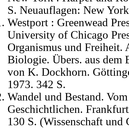
S. Neuauflagen: New York 
Westport : Greenwead Pre
University of Chicago Pre
Organismus und Freiheit. 
Biologie. Übers. aus dem 
von K. Dockhorn. Götting
1973. 342 S.
Wandel und Bestand. Vom 
Geschichtlichen. Frankfur
130 S. (Wissenschaft und