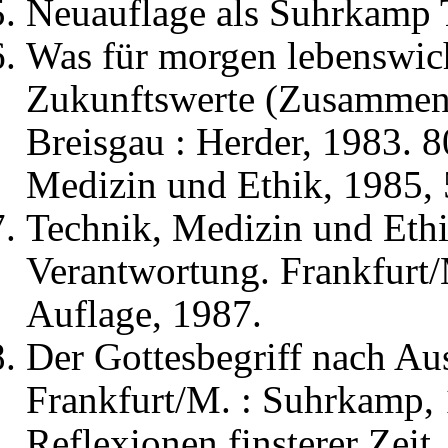
Neuauflage als Suhrkamp 
Was für morgen lebenswich
Zukunftswerte (Zusammen 
Breisgau : Herder, 1983. 8
Medizin und Ethik, 1985, 
Technik, Medizin und Ethi
Verantwortung. Frankfurt/M
Auflage, 1987.
Der Gottesbegriff nach Au
Frankfurt/M. : Suhrkamp, 
Reflexionen finsterer Zeit