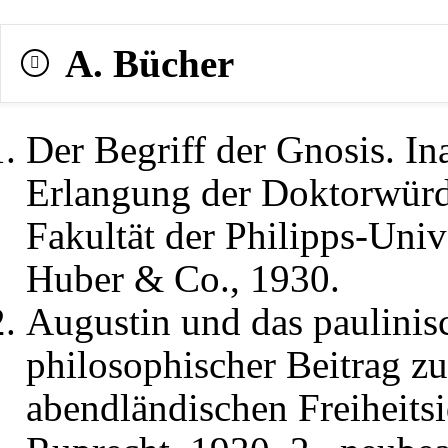
A. Bücher
Der Begriff der Gnosis. In
Erlangung der Doktorwürd
Fakultät der Philipps-Univ
Huber & Co., 1930.
Augustin und das paulinis
philosophischer Beitrag zur
abendländischen Freiheits