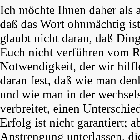
Ich möchte Ihnen daher als a
daß das Wort ohnmächtig ist
glaubt nicht daran, daß Din
Euch nicht verführen vom Ra
Notwendigkeit, der wir hilf
daran fest, daß wie man den
und wie man in der wechsel
verbreitet, einen Unterschi
Erfolg ist nicht garantiert; a
Anstrengung unterlassen, d