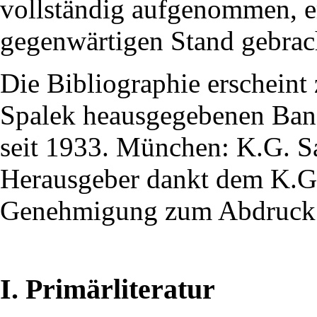
vollständig aufgenommen, er
gegenwärtigen Stand gebrac
Die Bibliographie erscheint
Spalek heausgegebenen Band
seit 1933. München: K.G. S
Herausgeber dankt dem K.G. 
Genehmigung zum Abdruck
I. Primärliteratur