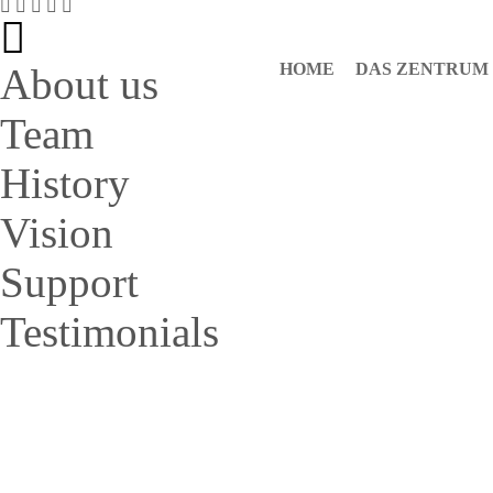
HOME
DAS ZENTRUM
About us
Team
History
Vision
Support
Testimonials