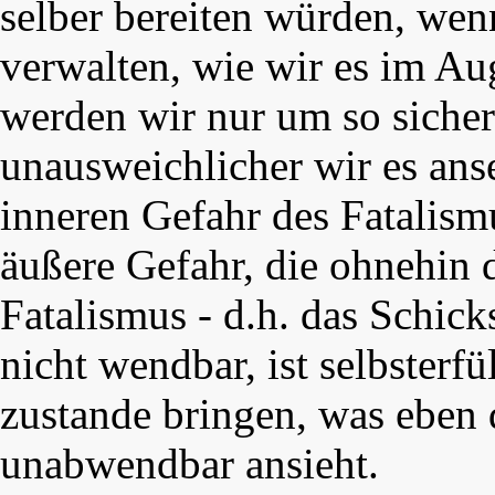
selber bereiten würden, wenn
verwalten, wie wir es im Au
werden wir nur um so sicher
unausweichlicher wir es ans
inneren Gefahr des Fatalismus
äußere Gefahr, die ohnehin 
Fatalismus - d.h. das Schick
nicht wendbar, ist selbsterf
zustande bringen, was eben 
unabwendbar ansieht.