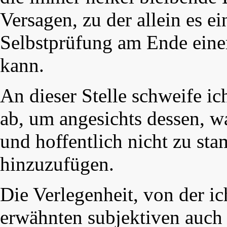
Versagen, zu der allein es e
Selbstprüfung am Ende eine
kann.
An dieser Stelle schweife i
ab, um angesichts dessen, wa
und hoffentlich nicht zu s
hinzuzufügen.
Die Verlegenheit, von der ic
erwähnten subjektiven auch 