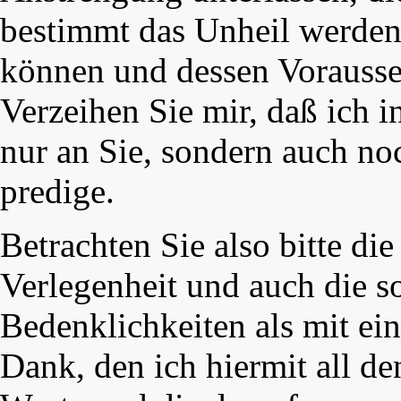
bestimmt das Unheil werden 
können und dessen Vorausseh
Verzeihen Sie mir, daß ich 
nur an Sie, sondern auch noc
predige.
Betrachten Sie also bitte di
Verlegenheit und auch die s
Bedenklichkeiten als mit ei
Dank, den ich hiermit all de