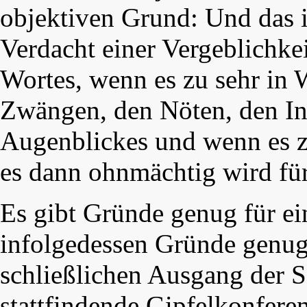
objektiven Grund: Und das i
Verdacht einer Vergeblichkei
Wortes, wenn es zu sehr in 
Zwängen, den Nöten, den In
Augenblickes und wenn es zu
es dann ohnmächtig wird fü
Es gibt Gründe genug für e
infolgedessen Gründe genug 
schließlichen Ausgang der Sa
stattfindende Gipfelkonferen