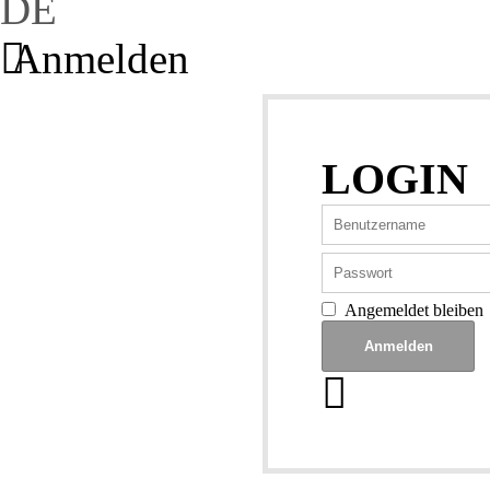
DE
Anmelden
LOGIN
Angemeldet bleiben