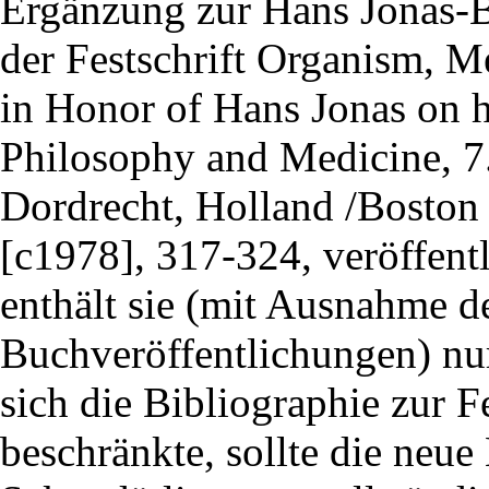
Ergänzung zur Hans Jonas-Bi
der Festschrift Organism, M
in Honor of Hans Jonas on h
Philosophy and Medicine, 7. 
Dordrecht, Holland /Boston 
[c1978], 317-324, veröffent
enthält sie (mit Ausnahme de
Buchveröffentlichungen) nur
sich die Bibliographie zur Fe
beschränkte, sollte die neue