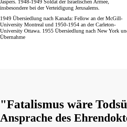
Jaspers. 1948-1949 Soldat der Israelischen Armee,
insbesondere bei der Verteidigung Jerusalems.
1949 Übersiedlung nach Kanada: Fellow an der McGill-
University Montreal und 1950-1954 an der Carleton-
University Ottawa. 1955 Übersiedlung nach New York un
Übernahme
"Fatalismus wäre Tods
Ansprache des Ehrendoktor