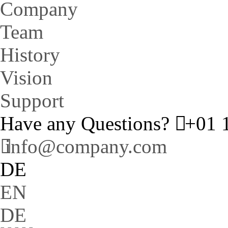
Company
Team
History
Vision
Support
Have any Questions?
+01 1
info@company.com
DE
EN
DE